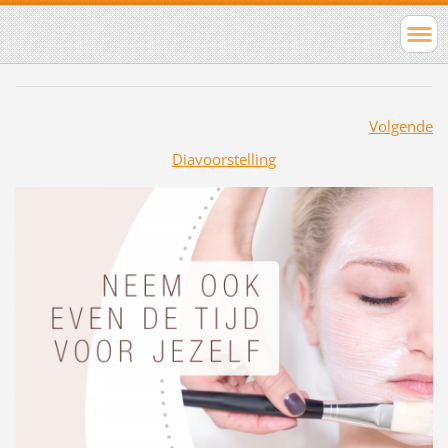
Volgende
Diavoorstelling