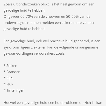
Zoals uit onderzoeken blijkt, is het heel gewoon om een
gevoelige huid te hebben.
Ongeveer 60-70% van de vrouwen en 50-60% van de
ondervraagde mannen melden een zekere mate van een
gevoelige huid te hebben!
Een gevoelige huid, ook wel reactieve huid genoemd, is een
syndroom (geen ziekte) en kan de volgende onaangename
gewaarwordingen veroorzaken, zoals:
* Steken
* Branden
* Pijn
* Jeuk
* Tintelingen
Hoewel een gevoelige huid een huidprobleem op zich is, kan