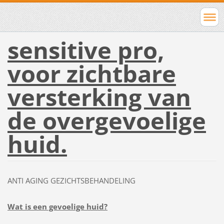
sensitive pro,
voor zichtbare
versterking van
de overgevoelige
huid.
ANTI AGING GEZICHTSBEHANDELING
Wat is een gevoelige huid?