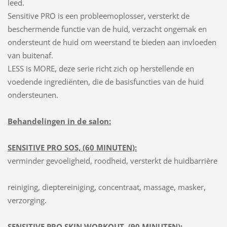
leed.
Sensitive PRO is een probleemoplosser, versterkt de
beschermende functie van de huid, verzacht ongemak en
ondersteunt de huid om weerstand te bieden aan invloeden
van buitenaf.
LESS is MORE, deze serie richt zich op herstellende en
voedende ingrediënten, die de basisfuncties van de huid
ondersteunen.
Behandelingen in de salon:
SENSITIVE PRO SOS, (60 MINUTEN):
verminder gevoeligheid, roodheid, versterkt de huidbarrière
reiniging, dieptereiniging, concentraat, massage, masker,
verzorging.
SENSITIVE PRO SKIN WORKOUT, (90 MINUTEN):