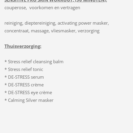
couperose, voorkomen en vertragen
reiniging, dieptereiniging, activating power masker,
concentraat, massage, vliesmasker, verzorging
Thuisverzorging:
* Stress relief cleansing balm
* Stress relief tonic
* DE-STRESS serum
* DE-STRESS crème
* DE-STRESS eye crème
* Calming Silver masker