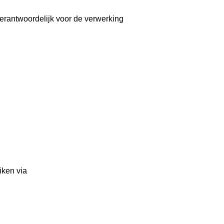
erantwoordelijk voor de verwerking
eiken via