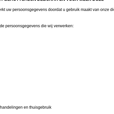
rkt uw persoonsgegevens doordat u gebruik maakt van onze die
n de persoonsgegevens die wij verwerken:
ehandelingen en thuisgebruik