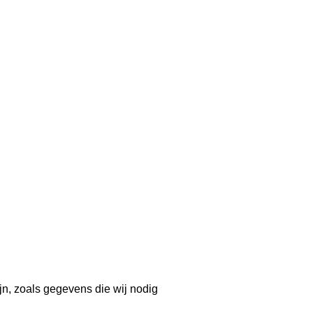
ijn, zoals gegevens die wij nodig