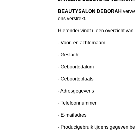
BEAUTYSALON DEBORAH
verwe
ons verstrekt.
Hieronder vindt u een overzicht va
- Voor- en achternaam
- Geslacht
- Geboortedatum
- Geboorteplaats
- Adresgegevens
- Telefoonnummer
- E-mailadres
- Productgebruik tijdens gegeven b