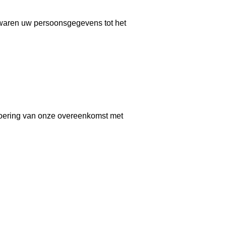
ewaren uw persoonsgegevens tot het
itvoering van onze overeenkomst met