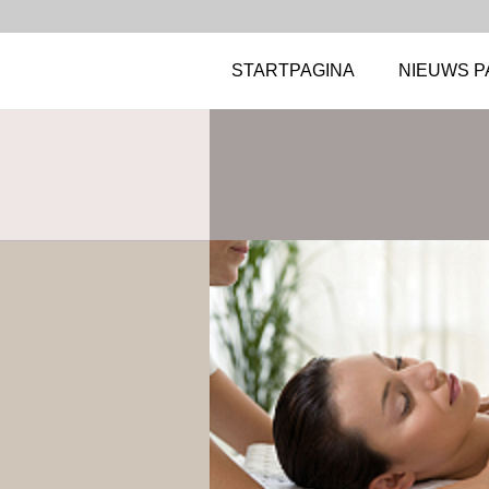
STARTPAGINA
NIEUWS P