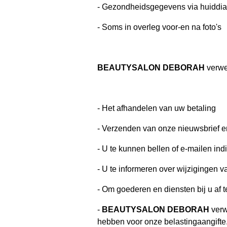
- Gezondheidsgegevens via huiddi
- Soms in overleg voor-en na foto's
BEAUTYSALON DEBORAH
verwe
- Het afhandelen van uw betaling
- Verzenden van onze nieuwsbrief e
- U te kunnen bellen of e-mailen ind
- U te informeren over wijzigingen 
- Om goederen en diensten bij u af t
-
BEAUTYSALON DEBORAH
verw
hebben voor onze belastingaangifte