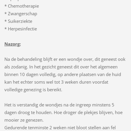
* Chemotherapie
* Zwangerschap
* Suikerziekte
* Herpesinfectie
Nazorg:
Na de behandeling blijft er een wondje over, dit geneest ook
als zodanig. In het gezicht geneest dit over het algemeen
binnen 10 dagen volledig, op andere plaatsen van de huid
kan het echter soms wel tot 3 weken duren voordat
volledige genezing is bereikt.
Het is verstandig de wondjes na de ingreep minstens 5
dagen droog te houden. Hoe droger de plekjes blijven, hoe
mooier ze genezen.
Gedurende tenminste 2 weken niet bloot stellen aan fel