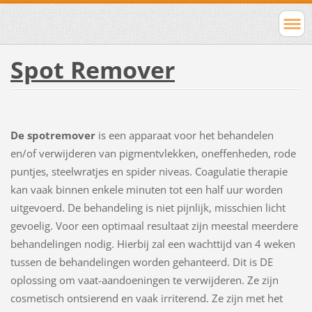
Spot Remover
De spotremover
is een apparaat voor het behandelen
en/of verwijderen van pigmentvlekken, oneffenheden, rode
puntjes, steelwratjes en spider niveas. Coagulatie therapie
kan vaak binnen enkele minuten tot een half uur worden
uitgevoerd. De behandeling is niet pijnlijk, misschien licht
gevoelig. Voor een optimaal resultaat zijn meestal meerdere
behandelingen nodig. Hierbij zal een wachttijd van 4 weken
tussen de behandelingen worden gehanteerd. Dit is DE
oplossing om vaat-aandoeningen te verwijderen. Ze zijn
cosmetisch ontsierend en vaak irriterend. Ze zijn met het