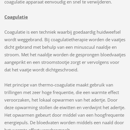
coagulatie apparaat eenvoudig en snel te verwijderen.
Coagulatie
Coagulatie is een techniek waarbij goedaardig huidweefsel
wordt weggebrand. Bij coagulatietherapie worden de vaatjes
dicht gebrand met behulp van een minuscuul naaldje en
stroom. Met het naaldje worden de gesprongen bloedvaatjes
aangeprikt en een stroomstootje zorgt er vervolgens voor
dat het vaatje wordt dichtgeschroeid.
Het principe van thermo-coagulatie maakt gebruik van
trillingen met zeer hoge frequentie, die een warmte effect
veroorzaken, het lokaal opwarmen van het adertje. Door
deze opwarming stollen de eiwitten en verdwijnt het adertje.
Het opwarmen gebeurt door middel van een hoogfrequente
energiepuls. De bloedvaten worden middels een naald door
het warmte effect verschrompelt.