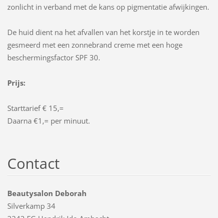
zonlicht in verband met de kans op pigmentatie afwijkingen.
De huid dient na het afvallen van het korstje in te worden
gesmeerd met een zonnebrand creme met een hoge
beschermingsfactor SPF 30.
Prijs:
Starttarief € 15,=
Daarna €1,= per minuut.
Contact
Beautysalon Deborah
Silverkamp 34