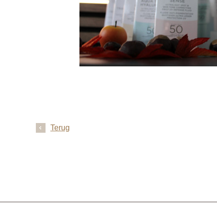
Terug