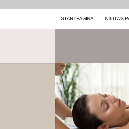
STARTPAGINA
NIEUWS P